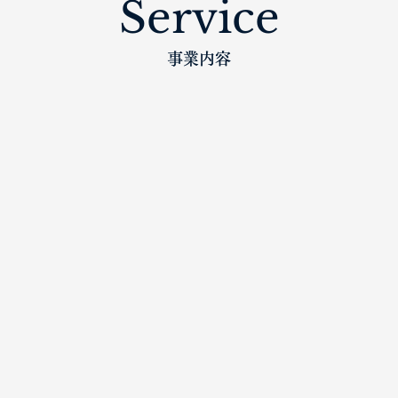
Service
事業内容