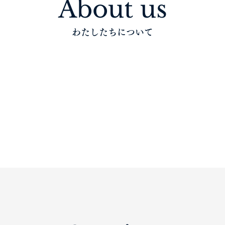
About us
わたしたちについて