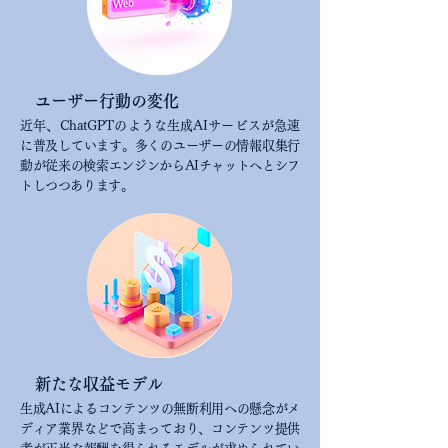
ユーザー行動の変化
近年、ChatGPTのような生成AIサービスが急速
に普及しています。多くのユーザーの情報収集行
動が従来の検索エンジンからAIチャットへとシフ
トしつつあります。
新たな収益モデル
生成AIによるコンテンツの無断利用への懸念がメ
ディア業界などで高まっており、コンテンツ提供