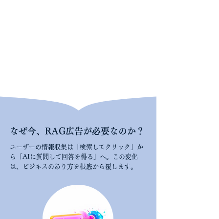
なぜ今、RAG広告が必要なのか？
ユーザーの情報収集は「検索してクリック」か
ら「AIに質問して回答を得る」へ。この変化
は、ビジネスのあり方を根底から覆します。