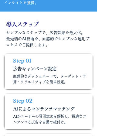
インサイトを獲得。
導入ステップ
シンプルなステップで、広告効果を最大化。
最先端のAI技術を、直感的でシンプルな運用プ
ロセスでご提供します。
Step 01
広告キャンペーン設定
直感的なダッシュボードで、ターゲット・予
算・クリエイティブを簡単設定。
Step 02
AIによるコンテンツマッチング
AIがユーザーの質問意図を解析し、最適なコ
ンテンツと広告を自動で紐付け。