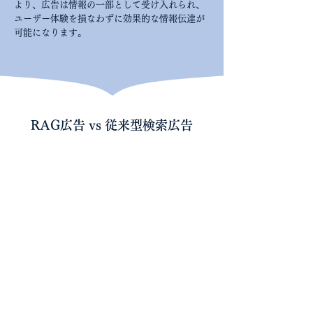
より、広告は情報の一部として受け入れられ、
ユーザー体験を損なわずに効果的な情報伝達が
可能になります。
RAG広告 vs 従来型検索広告