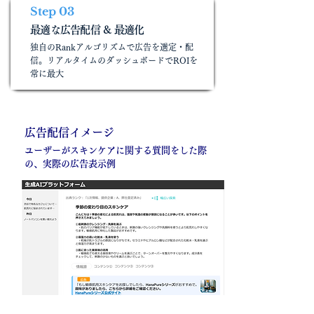
Step 03
最適な広告配信 & 最適化
独自のRankアルゴリズムで広告を選定・配
信。リアルタイムのダッシュボードでROIを
常に最大
広告配信イメージ
ユーザーがスキンケアに関する質問をした際
の、実際の広告表示例