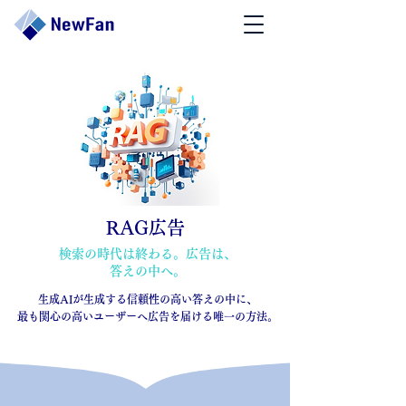
RAG広告
検索の時代は終わる。広告は、
答えの中へ。
生成AIが生成する信頼性の高い答えの中に、
最も関心の高いユーザーへ広告を届ける唯一の方法。