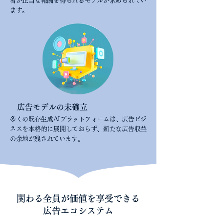
者が正当な報酬を得られるモデルが求められてい
ます。
広告モデルの未確立
多くの既存生成AIプラットフォームは、広告ビジ
ネスを本格的に展開しておらず、新たな広告収益
の余地が残されています。
関わる全員が価値を享受できる
広告エコシステム