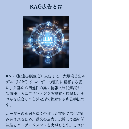
RAG広告とは
RAG（検索拡張生成）広告とは、大規模言語モ
デル（LLM）がユーザーの質問に回答する際
に、外部から関連性の高い情報（専門知識や一
次情報）と広告コンテンツを検索・取得し、そ
れらを統合して自然な形で提示する広告手法で
す。
ユーザーの意図と深く合致した文脈で広告が組
み込まれるため、従来の広告と比較して高い関
連性とエンゲージメントを実現します。これに