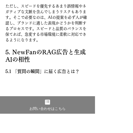
ただし、スピードを優先するあまり誤情報やネ
ガティブな文脈を含んでしまうリスクもありま
す。そこで必要なのは、AIの提案を必ず人が確
認し、ブランドに適した表現かどうかを判断す
るプロセスです。スピードと品質のバランスを
保てれば、急変する市場環境に柔軟に対応でき
るようになります。
5. NewFanのRAG広告と生成
AIの相性
5.1 「質問の瞬間」に届く広告とは？
お問い合わせはこちら