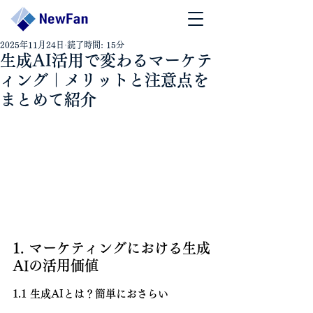
2025年11月24日
読了時間: 15分
生成AI活用で変わるマーケテ
ィング｜メリットと注意点を
まとめて紹介
1. マーケティングにおける生成
AIの活用価値
1.1 生成AIとは？簡単におさらい