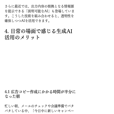
さらに最近では、出力内容の根拠となる情報源
を提示できる「説明可能なAI」も登場していま
す。こうした技術を組み合わせると、透明性を
確保しつつAIを活用できます。
4. 日常の場面で感じる生成AI
活用のメリット
4.1 広告コピー作成にかかる時間が半分に
なった朝
忙しい朝、メールのチェックや会議準備でバタ
バタしている中、「今日中に新しいキャンペー