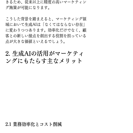
きるため、従来以上に精度の高いマーケティン
グ施策が可能になります。
こうした背景を踏まえると、マーケティング領
域において生成AIは「なくてはならない存在」
に変わりつつあります。効率化だけでなく、顧
客との新しい接点を創出する役割を担っている
点が大きな価値といえるでしょう。
2. 生成AIの活用がマーケティ
ングにもたらす主なメリット
2.1 業務効率化とコスト削減