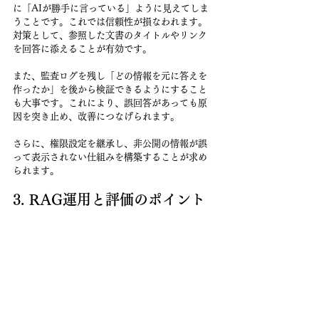
に「AIが勝手に言っている」ように見えてしま
うことです。これでは信頼性が損なわれます。
対策として、参照した文書のタイトルやリンク
を回答に添えることが有効です。
また、監査ログを残し「どの情報を元に答えを
作ったか」を後から検証できるようにすること
も大事です。これにより、誤回答があっても原
因を突き止め、改善につなげられます。
さらに、権限設定を継承し、非公開の情報が誤
って表示されない仕組みを構築することが求め
られます。
3. RAG運用と評価のポイント