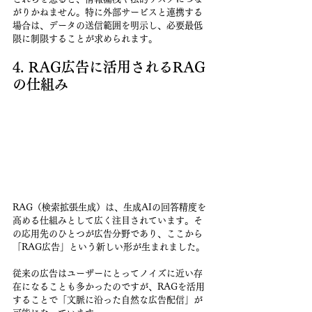
がりかねません。特に外部サービスと連携する
場合は、データの送信範囲を明示し、必要最低
限に制限することが求められます。
4. RAG広告に活用されるRAG
の仕組み
RAG（検索拡張生成）は、生成AIの回答精度を
高める仕組みとして広く注目されています。そ
の応用先のひとつが広告分野であり、ここから
「RAG広告」という新しい形が生まれました。
従来の広告はユーザーにとってノイズに近い存
在になることも多かったのですが、RAGを活用
することで「文脈に沿った自然な広告配信」が