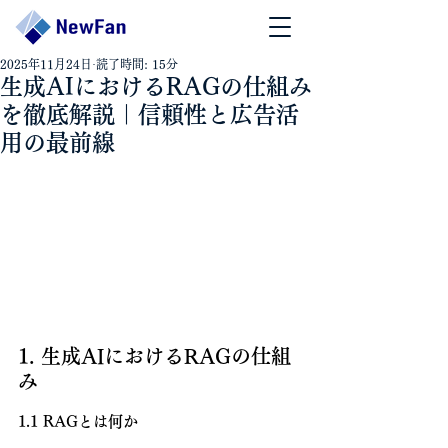
2025年11月24日
読了時間: 15分
生成AIにおけるRAGの仕組み
を徹底解説｜信頼性と広告活
用の最前線
1. 生成AIにおけるRAGの仕組
み
1.1 RAGとは何か